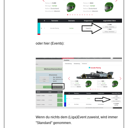
oder hier (Events):
Wenn du nichts dem (Liga)Event zuweist, wird immer
"Standard" genommen.