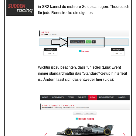
in SR2 kannst du mehrere Setups anlegen. Theoretisch
für jede Rennstrecke ein eigenes.
Wichtig ist zu beachten, dass für jedes (Liga)Event
immer standardmäßig das "Standard"-Setup hinterlegt
ist. Ändern lässt sich das entweder hier (Liga):