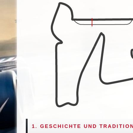
1. GESCHICHTE UND TRADITIO